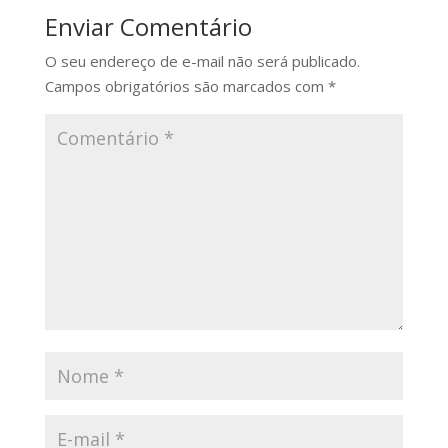
Enviar Comentário
O seu endereço de e-mail não será publicado.
Campos obrigatórios são marcados com
*