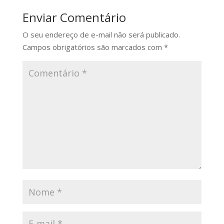
Enviar Comentário
O seu endereço de e-mail não será publicado.
Campos obrigatórios são marcados com
*