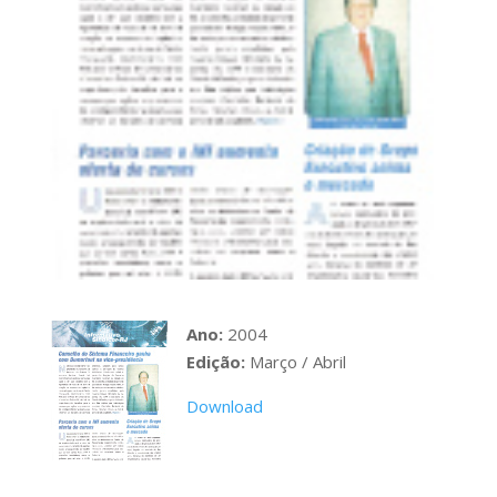
Ano:
2004
Edição:
Março / Abril
Download